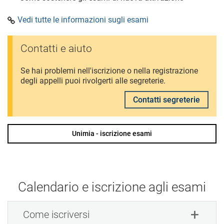
Vedi tutte le informazioni sugli esami
Contatti e aiuto
Se hai problemi nell'iscrizione o nella registrazione
degli appelli puoi rivolgerti alle segreterie.
Contatti segreterie
Unimia - iscrizione esami
Calendario e iscrizione agli esami
Come iscriversi