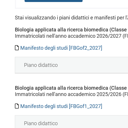
l
e
Stai visualizzando i piani didattici e manifesti per
Biologia applicata alla ricerca biomedica (Classe
Immatricolati nell'anno accademico 2026/2027 (
Manifesto degli studi [FBGof2_2027]
Piano didattico
Biologia applicata alla ricerca biomedica (Classe
Immatricolati nell'anno accademico 2025/2026 (
Manifesto degli studi [FBGof1_2027]
Piano didattico